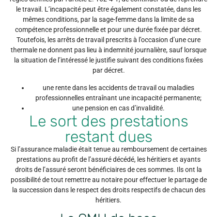
le travail. L’incapacité peut être également constatée, dans les
mêmes conditions, par la sage-femme dans la limite de sa
compétence professionnelle et pour une durée fixée par décret.
Toutefois, les arrêts de travail prescrits à l’occasion d’une cure
thermale ne donnent pas lieu à indemnité journalière, sauf lorsque
la situation de l’intéressé le justifie suivant des conditions fixées
par décret.
une rente dans les accidents de travail ou maladies
professionnelles entraînant une incapacité permanente;
une pension en cas d’invalidité.
Le sort des prestations
restant dues
Si l’assurance maladie était tenue au remboursement de certaines
prestations au profit de l’assuré décédé, les héritiers et ayants
droits de l’assuré seront bénéficiaires de ces sommes. Ils ont la
possibilité de tout remettre au notaire pour effectuer le partage de
la succession dans le respect des droits respectifs de chacun des
héritiers.