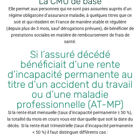
La CMU de base
Elle permet aux personnes qui ne sont pas assurées auprès d’un
régime obligatoire d’assurance maladie, à quelques titres que ce
soit et qui résident en France de manière stable et régulière
(depuis plus de 3 mois, sauf dérogations prévues), de bénéficier de
prestations sociales en matière de remboursement de frais de
santé.
Si l’assuré décédé
bénéficiait d’une rente
d’incapacité permanente au
titre d’un accident du travail
ou d’une maladie
professionnelle (AT-MP)
Si la rente était mensuelle (taux d’incapacité permanente ≥ 50 %),
la totalité du mois en cours vous est due quelle que soit la date du
décès. Si la rente était trimestrielle (taux d’incapacité permanente
< 50 %) il faut distinguer différents cas :