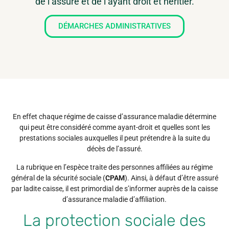
de l’assuré et de l’ayant droit et héritier.
DÉMARCHES ADMINISTRATIVES
En effet chaque régime de caisse d’assurance maladie détermine
qui peut être considéré comme ayant-droit et quelles sont les
prestations sociales auxquelles il peut prétendre à la suite du
décès de l’assuré.
La rubrique en l’espèce traite des personnes affiliées au régime
général de la sécurité sociale (
CPAM
). Ainsi, à défaut d’être assuré
par ladite caisse, il est primordial de s’informer auprès de la caisse
d’assurance maladie d’affiliation.
La protection sociale des