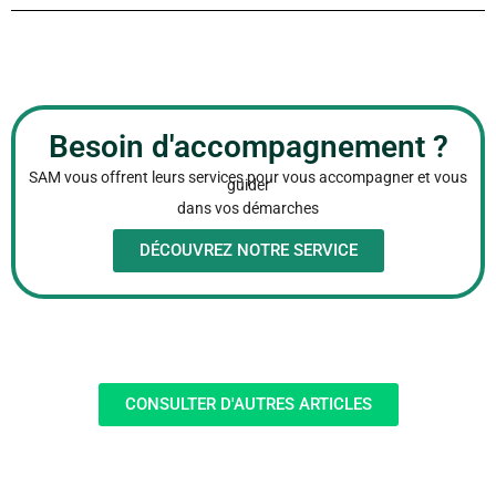
Besoin d'accompagnement ?
SAM vous offrent leurs services pour vous accompagner et vous
guider
dans vos démarches
DÉCOUVREZ NOTRE SERVICE
CONSULTER D'AUTRES ARTICLES