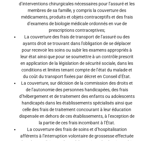
d’interventions chirurgicales nécessaires pour l’assuré et les
membres de sa famille, y compris la couverture des
médicaments, produits et objets contraceptifs et des frais
d’examens de biologie médicale ordonnés en vue de
prescriptions contraceptives;
La couverture des frais de transport de l’assuré ou des
ayants droit se trouvant dans l’obligation de se déplacer
pour recevoir les soins ou subir les examens appropriés à
leur état ainsi que pour se soumettre à un contrôle prescrit
en application de la législation de sécurité sociale, dans les
conditions et limites tenant compte de l’état du malade et
du coût du transport fixées par décret en Conseil d’État.
La couverture, sur décision de la commission des droits et
de l’autonomie des personnes handicapées, des frais
d’hébergement et de traitement des enfants ou adolescents
handicapés dans les établissements spécialisés ainsi que
celle des frais de traitement concourant à leur éducation
dispensée en dehors de ces établissements, à l’exception de
la partie de ces frais incombant à l’État.
La couverture des frais de soins et d’hospitalisation
afférents à l’interruption volontaire de grossesse effectuée