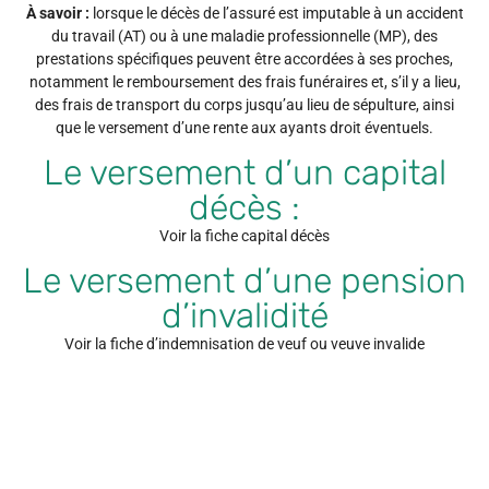
À savoir :
lorsque le décès de l’assuré est imputable à un accident
du travail (AT) ou à une maladie professionnelle (MP), des
prestations spécifiques peuvent être accordées à ses proches,
notamment le remboursement des frais funéraires et, s’il y a lieu,
des frais de transport du corps jusqu’au lieu de
sépulture
, ainsi
que le versement d’une rente aux ayants droit éventuels.
Le versement d’un capital
décès :
Voir la fiche capital décès
Le versement d’une pension
d’invalidité
Voir la fiche d’indemnisation de veuf ou veuve invalide