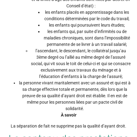
Conseil d’état) :
les enfants placés en apprentissage dans les
conditions déterminées par le code du travail;
les enfants qui poursuivent leurs études;
les enfants qui, par suite d’infirmités ou de
maladies chroniques, sont dans l’impossibilité
permanente de se livrer à un travail salarié;
l’ascendant, le descendant, le collatéral jusqu’au
3ème degré ou l’allié au même degré de l’assuré
social, qui vit sous le toit de celui-ci et qui se consacre
exclusivement aux travaux du ménage et à
l’éducation d’enfants à la charge de l’assuré;
la personne vivant maritalement avec un assuré et qui est à
sa charge effective totale et permanente, dès lors que la
preuve de sa qualité d’ayant droit est établie. Il en est de
même pour les personnes liées par un pacte civil de
solidarité.
À savoir
La séparation de fait ne supprime pas la qualité d’ayant droit.