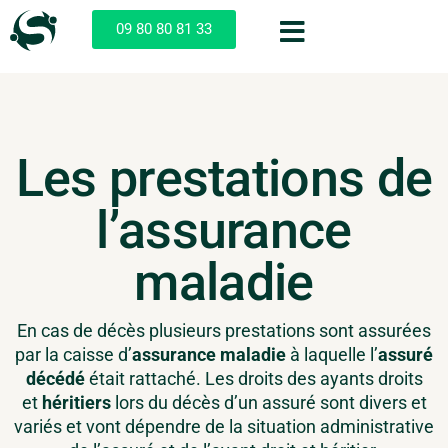
09 80 80 81 33
Les prestations de
l’assurance
maladie
En cas de décès plusieurs prestations sont assurées
par la caisse d’
assurance maladie
à laquelle l’
assuré
décédé
était rattaché. Les droits des ayants droits
et
héritiers
lors du décès d’un assuré sont divers et
variés et vont dépendre de la situation administrative