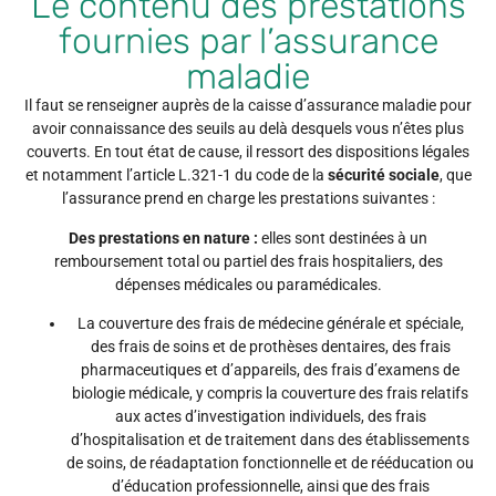
Le contenu des prestations
fournies par l’assurance
maladie
Il faut se renseigner auprès de la caisse d’assurance maladie pour
avoir connaissance des seuils au delà desquels vous n’êtes plus
couverts. En tout état de cause, il ressort des dispositions légales
et notamment l’article L.321-1 du code de la
sécurité sociale
, que
l’assurance prend en charge les prestations suivantes :
Des prestations en nature :
elles sont destinées à un
remboursement total ou partiel des frais hospitaliers, des
dépenses médicales ou paramédicales.
La couverture des frais de médecine générale et spéciale,
des frais de soins et de prothèses dentaires, des frais
pharmaceutiques et d’appareils, des frais d’examens de
biologie médicale, y compris la couverture des frais relatifs
aux actes d’investigation individuels, des frais
d’hospitalisation et de traitement dans des établissements
de soins, de réadaptation fonctionnelle et de rééducation ou
d’éducation professionnelle, ainsi que des frais