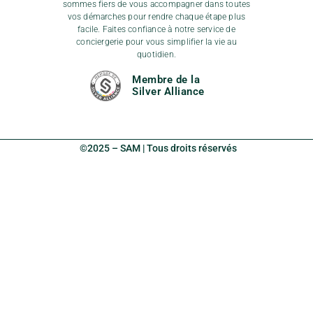
sommes fiers de vous accompagner dans toutes
vos démarches pour rendre chaque étape plus
facile. Faites confiance à notre service de
conciergerie pour vous simplifier la vie au
quotidien.
Membre de la
Silver Alliance
©2025 – SAM | Tous droits réservés