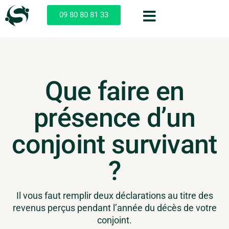
09 80 80 81 33
Que faire en
présence d’un
conjoint survivant
?
Il vous faut remplir deux déclarations au titre des
revenus perçus pendant l’année du décès de votre
conjoint.