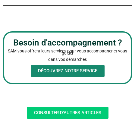
Besoin d'accompagnement ?
SAM vous offrent leurs services pour vous accompagner et vous
guider
dans vos démarches
DÉCOUVREZ NOTRE SERVICE
CONSULTER D'AUTRES ARTICLES