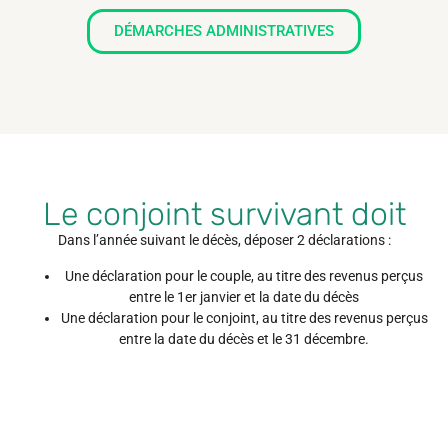
DÉMARCHES ADMINISTRATIVES
Le conjoint survivant doit
Dans l’année suivant le décès, déposer 2 déclarations :
Une déclaration pour le couple, au titre des revenus perçus
entre le 1er janvier et la date du décès
Une déclaration pour le conjoint, au titre des revenus perçus
entre la date du décès et le 31 décembre.