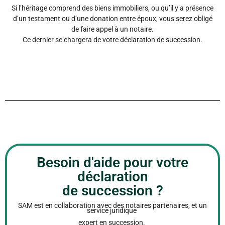
Si l’héritage comprend des biens immobiliers, ou qu’il y a présence
d’un testament ou d’une donation entre époux, vous serez obligé
de faire appel à un notaire.
Ce dernier se chargera de votre déclaration de succession.
Besoin d'aide pour votre
déclaration
de succession ?
SAM est en collaboration avec des notaires partenaires, et un
service juridique
expert en succession.