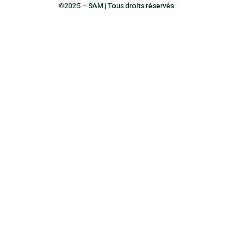
©2025 – SAM | Tous droits réservés