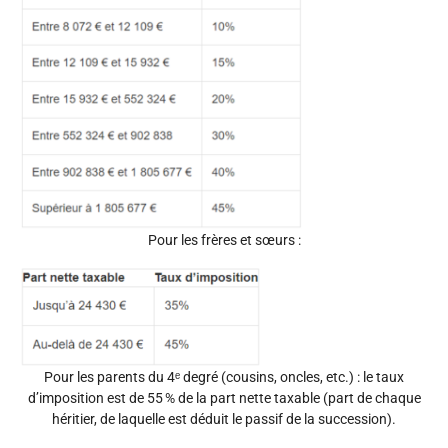
Pour les frères et sœurs :
Pour les parents du 4ᵉ degré (cousins, oncles, etc.) : le taux
d’imposition est de 55 % de la part nette taxable (part de chaque
héritier, de laquelle est déduit le passif de la succession).