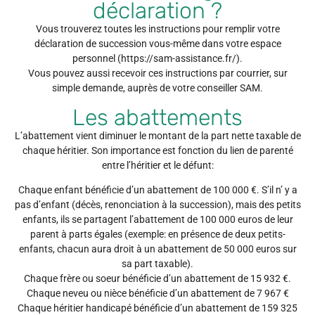
déclaration ?
Vous trouverez toutes les instructions pour remplir votre
déclaration de succession vous-même dans votre espace
personnel (https://sam-assistance.fr/).
Vous pouvez aussi recevoir ces instructions par courrier, sur
simple demande, auprès de votre conseiller SAM.
Les abattements
L’abattement vient diminuer le montant de la part nette taxable de
chaque héritier. Son importance est fonction du lien de parenté
entre l’héritier et le défunt:
Chaque enfant bénéficie d’un abattement de 100 000 €. S’il n’ y a
pas d’enfant (décès, renonciation à la succession), mais des petits
enfants, ils se partagent l’abattement de 100 000 euros de leur
parent à parts égales (exemple: en présence de deux petits-
enfants, chacun aura droit à un abattement de 50 000 euros sur
sa part taxable).
Chaque frère ou soeur bénéficie d’un abattement de 15 932 €.
Chaque neveu ou nièce bénéficie d’un abattement de 7 967 €
Chaque héritier handicapé bénéficie d’un abattement de 159 325