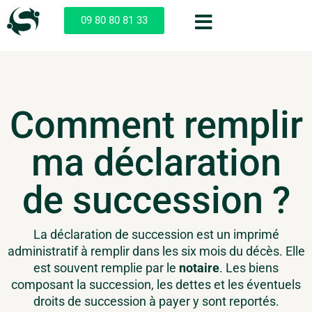
09 80 80 81 33
Comment remplir
ma déclaration
de succession ?
La déclaration de succession est un imprimé
administratif à remplir dans les six mois du décès. Elle
est souvent remplie par le
notaire
. Les biens
composant la succession, les dettes et les éventuels
droits de succession à payer y sont reportés.