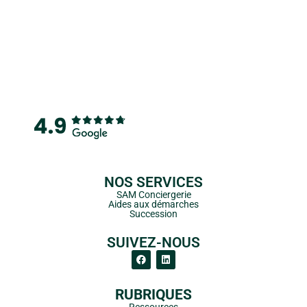
NOS SERVICES
SAM Conciergerie
Aides aux démarches
Succession
SUIVEZ-NOUS
RUBRIQUES