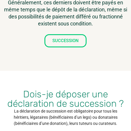
Généralement, ces derniers doivent être payés en
même temps que le dépôt de la déclaration, même si
des possibilités de paiement différé ou fractionné
existent sous condition.
SUCCESSION
Dois-je déposer une
déclaration de succession ?
La déclaration de succession est obligatoire pour tous les
héritiers, légataires (bénéficiaires d’un legs) ou donataires
(bénéficiaires d’une donation), leurs tuteurs ou curateurs.