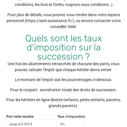
conditions, les bois et forêts, toujours sous conditions…)
Pour plus de détails, vous pouvez vous rendre dans votre espace
personnel (https://sam-assistance.fr/), ou encore contacter votre
conseiller SAM.
Quels sont les taux
d’imposition sur la
succession ?
Une fois les abattements retranchés de chacune des parts, vous
pouvez calculer l’impôt que chaque héritier devra verser.
Le montant de l’impôt suit les pourcentages ci-dessous.
Pour le conjoint : exonération totale des droits de succession.
Pour les héritiers en ligne directe (enfants, petits-enfants, parents,
grands-parents) :