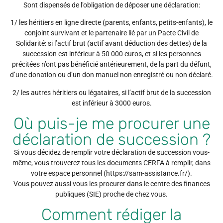
Sont dispensés de l’obligation de déposer une déclaration:
1/ les héritiers en ligne directe (parents, enfants, petits-enfants), le
conjoint survivant et le partenaire lié par un Pacte Civil de
Solidarité: si l’actif brut (actif avant déduction des dettes) de la
succession est inférieur à 50 000 euros, et si les personnes
précitées n’ont pas bénéficié antérieurement, de la part du défunt,
d’une donation ou d’un don manuel non enregistré ou non déclaré.
2/ les autres héritiers ou légataires, si l’actif brut de la succession
est inférieur à 3000 euros.
Où puis-je me procurer une
déclaration de succession ?
Si vous décidez de remplir votre déclaration de succession vous-
même, vous trouverez tous les documents CERFA à remplir, dans
votre espace personnel (https://sam-assistance.fr/).
Vous pouvez aussi vous les procurer dans le centre des finances
publiques (SIE) proche de chez vous.
Comment rédiger la