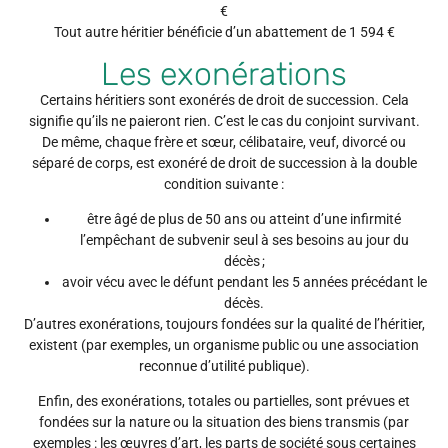
€
Tout autre héritier bénéficie d’un abattement de 1 594 €
Les exonérations
Certains héritiers sont exonérés de droit de succession. Cela
signifie qu’ils ne paieront rien. C’est le cas du conjoint survivant.
De même, chaque frère et sœur, célibataire, veuf, divorcé ou
séparé de corps, est exonéré de droit de succession à la double
condition suivante :
être âgé de plus de 50 ans ou atteint d’une infirmité
l’empêchant de subvenir seul à ses besoins au jour du
décès ;
avoir vécu avec le défunt pendant les 5 années précédant le
décès.
D’autres exonérations, toujours fondées sur la qualité de l’héritier,
existent (par exemples, un organisme public ou une association
reconnue d’utilité publique).
Enfin, des exonérations, totales ou partielles, sont prévues et
fondées sur la nature ou la situation des biens transmis (par
exemples : les œuvres d’art, les parts de société sous certaines