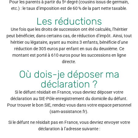
Pour les parents à partir du 5ᵉ degré (cousins issus de germain,
etc.) : le taux d’imposition est de 60 % de la part nette taxable.
Les réductions
Une fois que les droits de succession ont été calculés, l’héritier
peut bénéficier, dans certains cas, de réduction d’impôt. Ainsi, tout
héritier ou légataire, ayant au moins 3 enfants, bénéficie d’une
réduction de 305 euros par enfant en sus du deuxième. Ce
montant est porté à 610 euros pour les successions en ligne
directe.
Où dois-je déposer ma
déclaration ?
Si le défunt résidait en France, vous devriez déposer votre
déclaration au SIE-Pôle enregistrement du domicile du défunt.
Pour trouver le bon SIE, rendez-vous dans votre espace personnel
(sam-assistance.fr).
Si le défunt ne résidait pas en France, vous devriez envoyer votre
déclaration à l’adresse suivante :