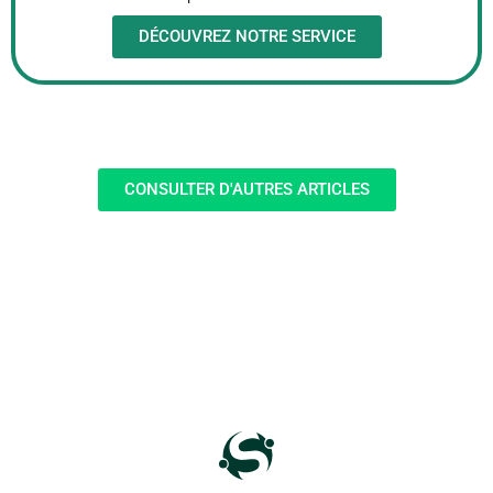
DÉCOUVREZ NOTRE SERVICE
CONSULTER D'AUTRES ARTICLES