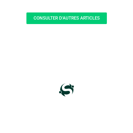
CONSULTER D'AUTRES ARTICLES