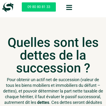
09 80 80 81 33
Quelles sont les
dettes de la
succession ?
Pour obtenir un actif net de succession (valeur de
tous les biens mobiliers et immobiliers du défunt –
dettes), et pouvoir déterminer la part nette taxable de
chaque héritier, il faut évaluer le passif successoral,
autrement dit les
dettes
. Ces dettes seront déduites