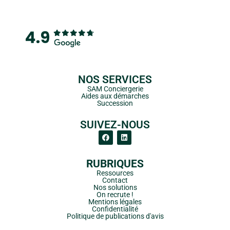
NOS SERVICES
SAM Conciergerie
Aides aux démarches
Succession
SUIVEZ-NOUS
RUBRIQUES
Ressources
Contact
Nos solutions
On recrute !
Mentions légales
Confidentialité
Politique de publications d'avis