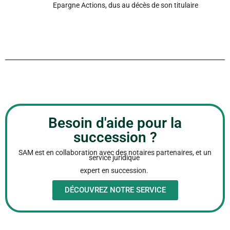
Epargne Actions, dus au décès de son titulaire
Besoin d'aide pour la
succession ?
SAM est en collaboration avec des notaires partenaires, et un
service juridique
expert en succession.
DÉCOUVREZ NOTRE SERVICE