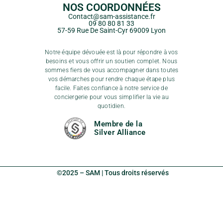
NOS COORDONNÉES
Contact@sam-assistance.fr
09 80 80 81 33
57-59 Rue De Saint-Cyr 69009 Lyon
Notre équipe dévouée est là pour répondre à vos
besoins et vous offrir un soutien complet. Nous
sommes fiers de vous accompagner dans toutes
vos démarches pour rendre chaque étape plus
facile. Faites confiance à notre service de
conciergerie pour vous simplifier la vie au
quotidien.
Membre de la
Silver Alliance
©2025 – SAM | Tous droits réservés