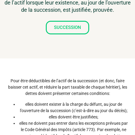
de l’actif lorsque leur existence, au jour de l’ouverture
de la succession, est justifiée, prouvée.
SUCCESSION
Pour être déductibles de l’actif de la succession (et donc, faire
baisser cet actif, et réduire la part taxable de chaque héritier), les
dettes doivent présenter certaines conditions:
elles doivent exister à la charge du défunt, au jour de
l’ouverture de la succession (c’est-à-dire au jour du décès);
elles doivent être justifiées;
elles ne doivent pas entrer dans les exceptions prévues par
le Code Général des Impôts (article 773). Par exemple, ne