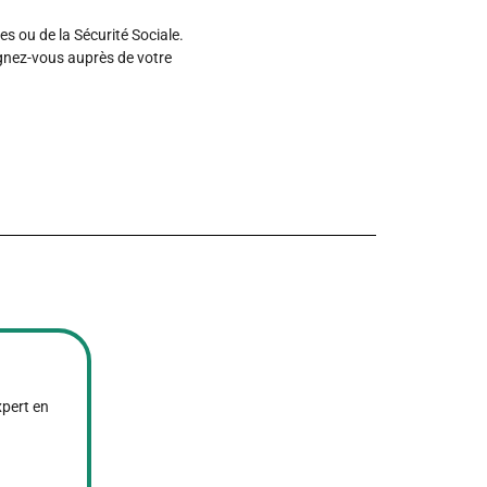
es ou de la Sécurité Sociale.
ignez-vous auprès de votre
xpert en