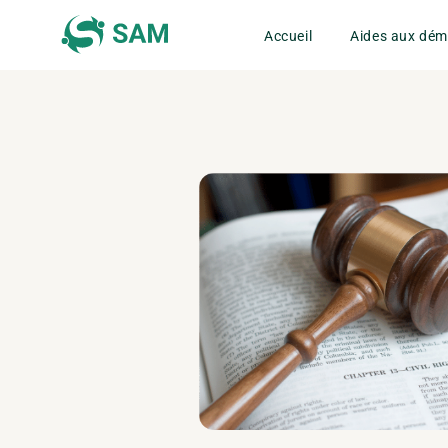
Accueil
Aides aux dé