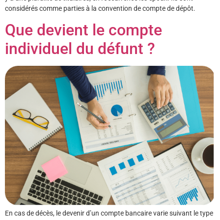
considérés comme parties à la convention de compte de dépôt.
Que devient le compte
individuel du défunt ?
En cas de décès, le devenir d’un compte bancaire varie suivant le type