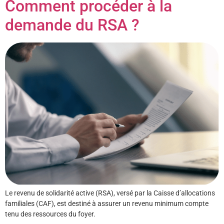
Comment procéder à la
demande du RSA ?
Le revenu de solidarité active (RSA), versé par la Caisse d’allocations
familiales (CAF), est destiné à assurer un revenu minimum compte
tenu des ressources du foyer.