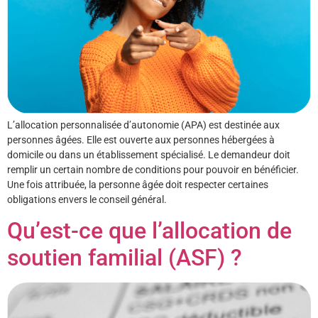
L’allocation personnalisée d’autonomie (APA) est destinée aux
personnes âgées. Elle est ouverte aux personnes hébergées à
domicile ou dans un établissement spécialisé. Le demandeur doit
remplir un certain nombre de conditions pour pouvoir en bénéficier.
Une fois attribuée, la personne âgée doit respecter certaines
obligations envers le conseil général.
Qu’est-ce que l’allocation de
soutien familial (ASF) ?