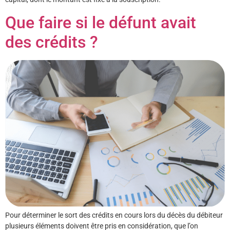
Que faire si le défunt avait
des crédits ?
Pour déterminer le sort des crédits en cours lors du décès du débiteur
plusieurs éléments doivent être pris en considération, que l’on