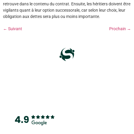
retrouve dans le contenu du contrat. Ensuite, les héritiers doivent être
vigilants quant à leur option successorale, car selon leur choix, leur
obligation aux dettes sera plus ou moins importante.
←
Suivant
Prochain
→