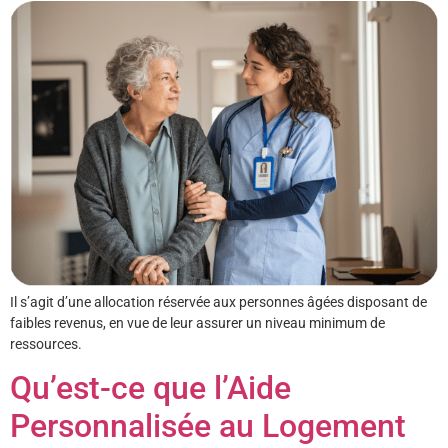
Il s’agit d’une allocation réservée aux personnes âgées disposant de
faibles revenus, en vue de leur assurer un niveau minimum de
ressources.
Qu’est-ce que l’Aide
Personnalisée au Logement