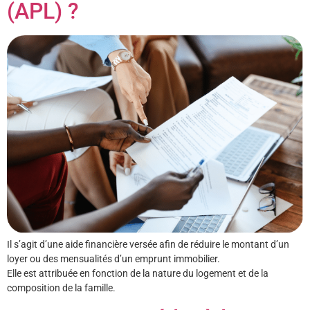
(APL) ?
Il s’agit d’une aide financière versée afin de réduire le montant d’un
loyer ou des mensualités d’un emprunt immobilier.
Elle est attribuée en fonction de la nature du logement et de la
composition de la famille.