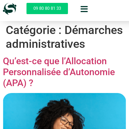
09 80 80 81 33
Catégorie :
Démarches
administratives
Qu’est-ce que l’Allocation
Personnalisée d’Autonomie
(APA) ?