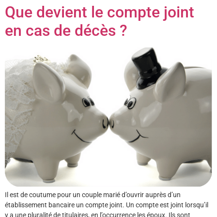
Que devient le compte joint
en cas de décès ?
Il est de coutume pour un couple marié d’ouvrir auprès d’un
établissement bancaire un compte joint. Un compte est joint lorsqu’il
y a une pluralité de titulaires, en l’occurrence les époux. Ils sont