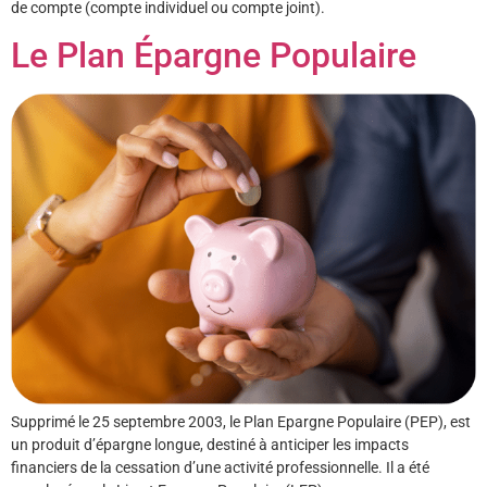
de compte (compte individuel ou compte joint).
Le Plan Épargne Populaire
Supprimé le 25 septembre 2003, le Plan Epargne Populaire (PEP), est
un produit d’épargne longue, destiné à anticiper les impacts
financiers de la cessation d’une activité professionnelle. Il a été