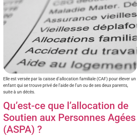
Elle est versée par la caisse d’allocation familiale (CAF) pour élever un
enfant qui se trouve privé de l’aide de l’un ou de ses deux parents,
suite à un décès.
Qu’est-ce que l’allocation de
Soutien aux Personnes Agées
(ASPA) ?